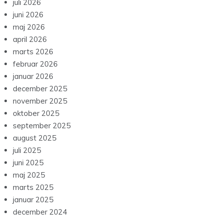
juli 2026
juni 2026
maj 2026
april 2026
marts 2026
februar 2026
januar 2026
december 2025
november 2025
oktober 2025
september 2025
august 2025
juli 2025
juni 2025
maj 2025
marts 2025
januar 2025
december 2024