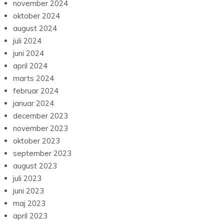
november 2024
oktober 2024
august 2024
juli 2024
juni 2024
april 2024
marts 2024
februar 2024
januar 2024
december 2023
november 2023
oktober 2023
september 2023
august 2023
juli 2023
juni 2023
maj 2023
april 2023