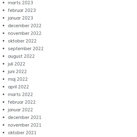
marts 2023
februar 2023
januar 2023
december 2022
november 2022
oktober 2022
september 2022
august 2022
juli 2022
juni 2022
maj 2022
april 2022
marts 2022
februar 2022
januar 2022
december 2021
november 2021
oktober 2021