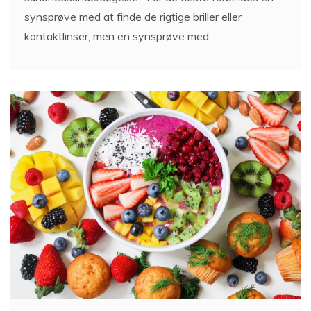
synsprøve med at finde de rigtige briller eller
kontaktlinser, men en synsprøve med