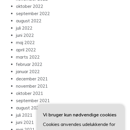
oktober 2022
september 2022
august 2022
juli 2022
juni 2022
maj 2022
april 2022
marts 2022
februar 2022
januar 2022
december 2021
november 2021
oktober 2021
september 2021
august 2021
Vi bruger kun nødvendige cookies
juli 2021
juni 2021
Cookies anvendes udelukkende for
maj 2021