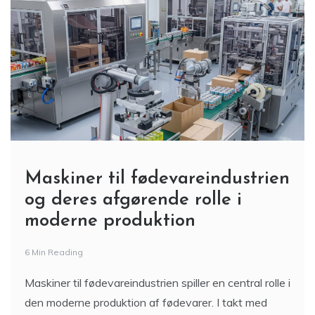
Maskiner til fødevareindustrien
og deres afgørende rolle i
moderne produktion
6 Min Reading
Maskiner til fødevareindustrien spiller en central rolle i
den moderne produktion af fødevarer. I takt med