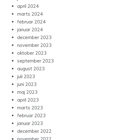
april 2024
marts 2024
februar 2024
januar 2024
december 2023
november 2023
oktober 2023
september 2023
august 2023
juli 2023
juni 2023
maj 2023
april 2023
marts 2023
februar 2023
januar 2023
december 2022
november 2022