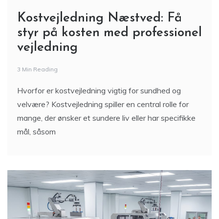
Kostvejledning Næstved: Få
styr på kosten med professionel
vejledning
3 Min Reading
Hvorfor er kostvejledning vigtig for sundhed og
velvære? Kostvejledning spiller en central rolle for
mange, der ønsker et sundere liv eller har specifikke
mål, såsom