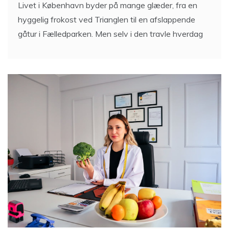
Livet i København byder på mange glæder, fra en
hyggelig frokost ved Trianglen til en afslappende
gåtur i Fælledparken. Men selv i den travle hverdag