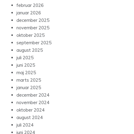
februar 2026
januar 2026
december 2025
november 2025
oktober 2025
september 2025
august 2025
juli 2025
juni 2025
maj 2025
marts 2025
januar 2025
december 2024
november 2024
oktober 2024
august 2024
juli 2024
juni 2024