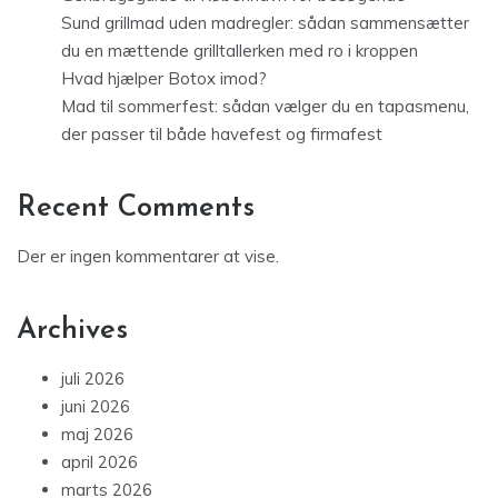
Sund grillmad uden madregler: sådan sammensætter
du en mættende grilltallerken med ro i kroppen
Hvad hjælper Botox imod?
Mad til sommerfest: sådan vælger du en tapasmenu,
der passer til både havefest og firmafest
Recent Comments
Der er ingen kommentarer at vise.
Archives
juli 2026
juni 2026
maj 2026
april 2026
marts 2026