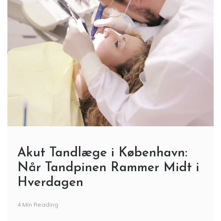
Akut Tandlæge i København:
Når Tandpinen Rammer Midt i
Hverdagen
4 Min Reading