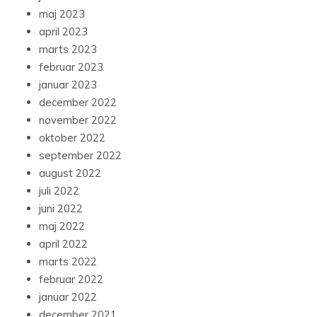
maj 2023
april 2023
marts 2023
februar 2023
januar 2023
december 2022
november 2022
oktober 2022
september 2022
august 2022
juli 2022
juni 2022
maj 2022
april 2022
marts 2022
februar 2022
januar 2022
december 2021