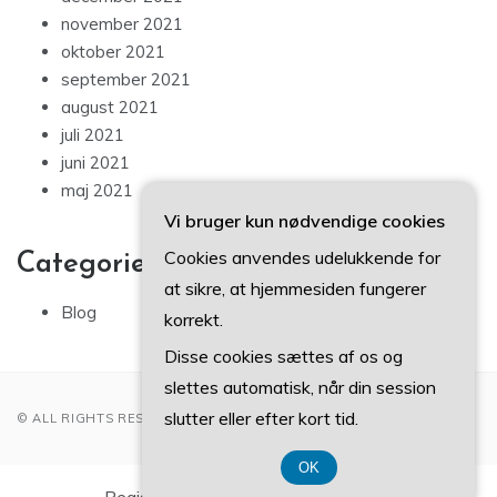
november 2021
oktober 2021
september 2021
august 2021
juli 2021
juni 2021
maj 2021
Vi bruger kun nødvendige cookies
Cookies anvendes udelukkende for
Categories
at sikre, at hjemmesiden fungerer
Blog
korrekt.
Disse cookies sættes af os og
slettes automatisk, når din session
slutter eller efter kort tid.
© ALL RIGHTS RESERVED 2022
OK