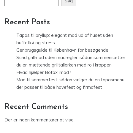
Søg
Recent Posts
Tapas til bryllup: elegant mad ud af huset uden
buffetkø og stress
Genbrugsguide til København for besøgende
Sund grillmad uden madregler: sådan sammensætter
du en mættende grilltallerken med ro i kroppen
Hvad hjælper Botox imod?
Mad til sommerfest: sådan vælger du en tapasmenu,
der passer til både havefest og firmafest
Recent Comments
Der er ingen kommentarer at vise.