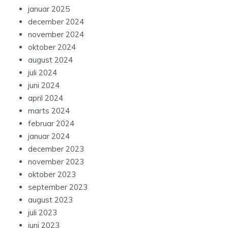
januar 2025
december 2024
november 2024
oktober 2024
august 2024
juli 2024
juni 2024
april 2024
marts 2024
februar 2024
januar 2024
december 2023
november 2023
oktober 2023
september 2023
august 2023
juli 2023
juni 2023