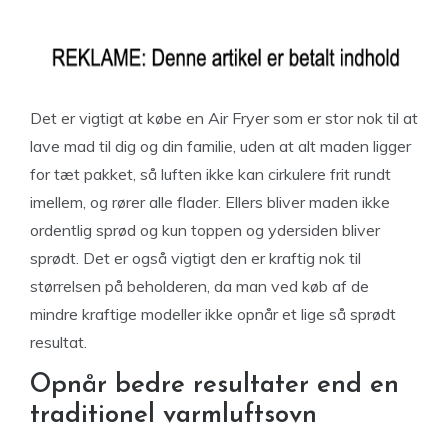
Det er vigtigt at købe en Air Fryer som er stor nok til at
lave mad til dig og din familie, uden at alt maden ligger
for tæt pakket, så luften ikke kan cirkulere frit rundt
imellem, og rører alle flader. Ellers bliver maden ikke
ordentlig sprød og kun toppen og ydersiden bliver
sprødt. Det er også vigtigt den er kraftig nok til
størrelsen på beholderen, da man ved køb af de
mindre kraftige modeller ikke opnår et lige så sprødt
resultat.
Opnår bedre resultater end en
traditionel varmluftsovn