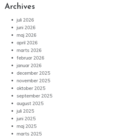
Archives
juli 2026
juni 2026
maj 2026
april 2026
marts 2026
februar 2026
januar 2026
december 2025
november 2025
oktober 2025
september 2025
august 2025
juli 2025
juni 2025
maj 2025
marts 2025