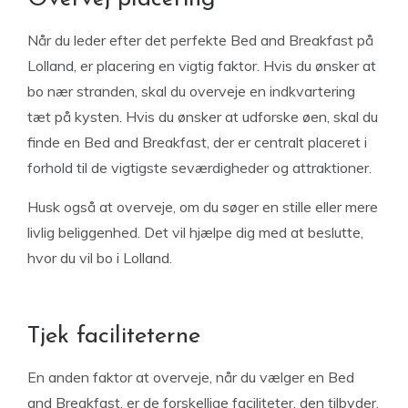
Når du leder efter det perfekte Bed and Breakfast på
Lolland, er placering en vigtig faktor. Hvis du ønsker at
bo nær stranden, skal du overveje en indkvartering
tæt på kysten. Hvis du ønsker at udforske øen, skal du
finde en Bed and Breakfast, der er centralt placeret i
forhold til de vigtigste seværdigheder og attraktioner.
Husk også at overveje, om du søger en stille eller mere
livlig beliggenhed. Det vil hjælpe dig med at beslutte,
hvor du vil bo i Lolland.
Tjek faciliteterne
En anden faktor at overveje, når du vælger en Bed
and Breakfast, er de forskellige faciliteter, den tilbyder.