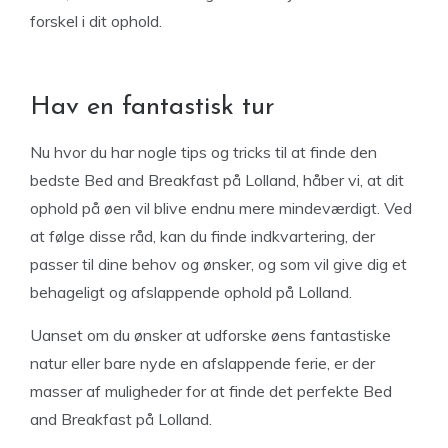
forskel i dit ophold.
Hav en fantastisk tur
Nu hvor du har nogle tips og tricks til at finde den
bedste Bed and Breakfast på Lolland, håber vi, at dit
ophold på øen vil blive endnu mere mindeværdigt. Ved
at følge disse råd, kan du finde indkvartering, der
passer til dine behov og ønsker, og som vil give dig et
behageligt og afslappende ophold på Lolland.
Uanset om du ønsker at udforske øens fantastiske
natur eller bare nyde en afslappende ferie, er der
masser af muligheder for at finde det perfekte Bed
and Breakfast på Lolland.