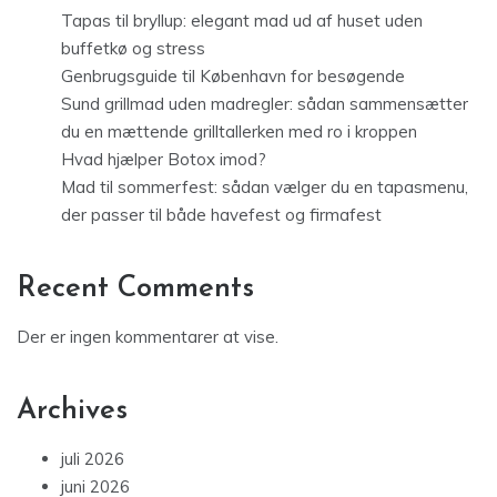
Tapas til bryllup: elegant mad ud af huset uden
buffetkø og stress
Genbrugsguide til København for besøgende
Sund grillmad uden madregler: sådan sammensætter
du en mættende grilltallerken med ro i kroppen
Hvad hjælper Botox imod?
Mad til sommerfest: sådan vælger du en tapasmenu,
der passer til både havefest og firmafest
Recent Comments
Der er ingen kommentarer at vise.
Archives
juli 2026
juni 2026