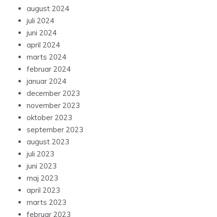
august 2024
juli 2024
juni 2024
april 2024
marts 2024
februar 2024
januar 2024
december 2023
november 2023
oktober 2023
september 2023
august 2023
juli 2023
juni 2023
maj 2023
april 2023
marts 2023
februar 2023