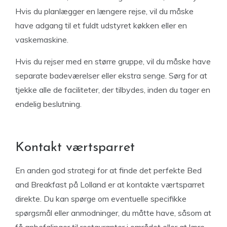
Hvis du planlægger en længere rejse, vil du måske
have adgang til et fuldt udstyret køkken eller en
vaskemaskine.
Hvis du rejser med en større gruppe, vil du måske have
separate badeværelser eller ekstra senge. Sørg for at
tjekke alle de faciliteter, der tilbydes, inden du tager en
endelig beslutning.
Kontakt værtsparret
En anden god strategi for at finde det perfekte Bed
and Breakfast på Lolland er at kontakte værtsparret
direkte. Du kan spørge om eventuelle specifikke
spørgsmål eller anmodninger, du måtte have, såsom at