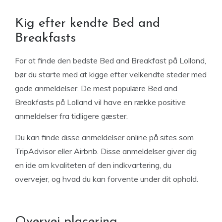
Kig efter kendte Bed and
Breakfasts
For at finde den bedste Bed and Breakfast på Lolland,
bør du starte med at kigge efter velkendte steder med
gode anmeldelser. De mest populære Bed and
Breakfasts på Lolland vil have en række positive
anmeldelser fra tidligere gæster.
Du kan finde disse anmeldelser online på sites som
TripAdvisor eller Airbnb. Disse anmeldelser giver dig
en ide om kvaliteten af ​​den indkvartering, du
overvejer, og hvad du kan forvente under dit ophold.
Overvej placering