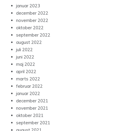
januar 2023
december 2022
november 2022
oktober 2022
september 2022
august 2022
juli 2022
juni 2022
maj 2022
april 2022
marts 2022
februar 2022
januar 2022
december 2021
november 2021
oktober 2021
september 2021
august 2021