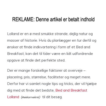
Lolland er en ø med smukke strande, dejlig natur og
masser af historie. Hvis du planlægger en tur dertil og
ønsker at finde indkvartering i form af et Bed and
Breakfast, kan det til tider være en lidt udfordrende
opgave at finde det perfekte sted.
Der er mange forskellige faktorer at overveje –
placering, pris, størrelse, faciliteter og meget mere.
Derfor har vi samlet nogle tips og tricks, der vil hjælpe
dig med at finde det bedste,
Bed and Breakfast
Lolland
til dit besøg.