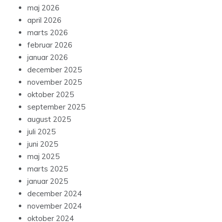
maj 2026
april 2026
marts 2026
februar 2026
januar 2026
december 2025
november 2025
oktober 2025
september 2025
august 2025
juli 2025
juni 2025
maj 2025
marts 2025
januar 2025
december 2024
november 2024
oktober 2024