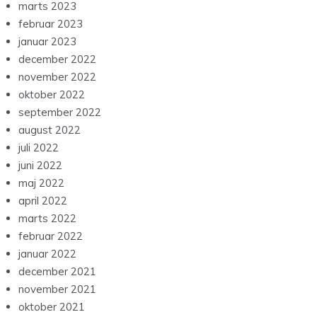
marts 2023
februar 2023
januar 2023
december 2022
november 2022
oktober 2022
september 2022
august 2022
juli 2022
juni 2022
maj 2022
april 2022
marts 2022
februar 2022
januar 2022
december 2021
november 2021
oktober 2021