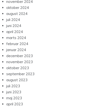
november 2024
oktober 2024
august 2024
juli 2024
juni 2024
april 2024
marts 2024
februar 2024
januar 2024
december 2023
november 2023
oktober 2023
september 2023
august 2023
juli 2023
juni 2023
maj 2023
april 2023