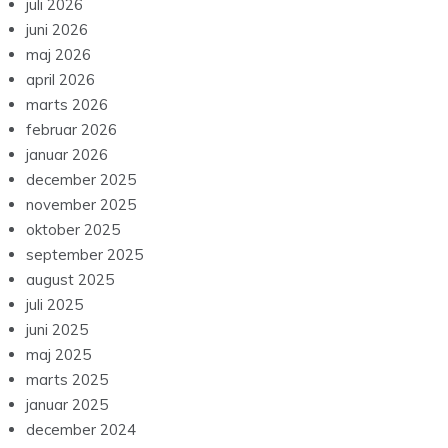
juli 2026
juni 2026
maj 2026
april 2026
marts 2026
februar 2026
januar 2026
december 2025
november 2025
oktober 2025
september 2025
august 2025
juli 2025
juni 2025
maj 2025
marts 2025
januar 2025
december 2024