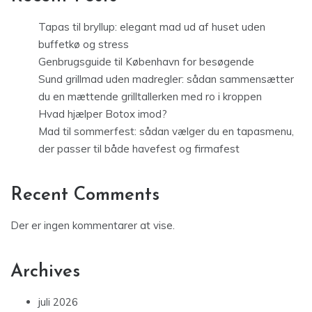
Tapas til bryllup: elegant mad ud af huset uden
buffetkø og stress
Genbrugsguide til København for besøgende
Sund grillmad uden madregler: sådan sammensætter
du en mættende grilltallerken med ro i kroppen
Hvad hjælper Botox imod?
Mad til sommerfest: sådan vælger du en tapasmenu,
der passer til både havefest og firmafest
Recent Comments
Der er ingen kommentarer at vise.
Archives
juli 2026