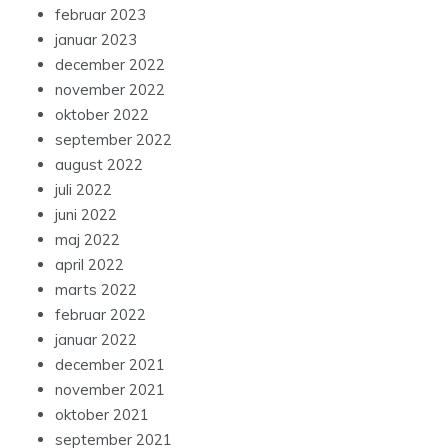
februar 2023
januar 2023
december 2022
november 2022
oktober 2022
september 2022
august 2022
juli 2022
juni 2022
maj 2022
april 2022
marts 2022
februar 2022
januar 2022
december 2021
november 2021
oktober 2021
september 2021