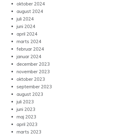
oktober 2024
august 2024
juli 2024
juni 2024
april 2024
marts 2024
februar 2024
januar 2024
december 2023
november 2023
oktober 2023
september 2023
august 2023
juli 2023
juni 2023
maj 2023
april 2023
marts 2023