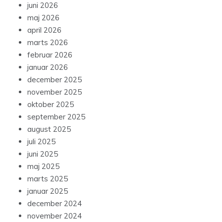
juni 2026
maj 2026
april 2026
marts 2026
februar 2026
januar 2026
december 2025
november 2025
oktober 2025
september 2025
august 2025
juli 2025
juni 2025
maj 2025
marts 2025
januar 2025
december 2024
november 2024