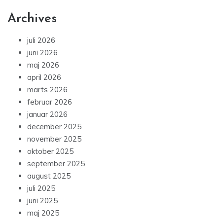
Archives
juli 2026
juni 2026
maj 2026
april 2026
marts 2026
februar 2026
januar 2026
december 2025
november 2025
oktober 2025
september 2025
august 2025
juli 2025
juni 2025
maj 2025