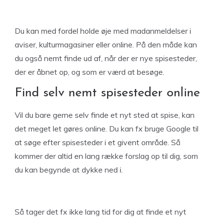
Du kan med fordel holde øje med madanmeldelser i
aviser, kulturmagasiner eller online. På den måde kan
du også nemt finde ud af, når der er nye spisesteder,
der er åbnet op, og som er værd at besøge.
Find selv nemt spisesteder online
Vil du bare gerne selv finde et nyt sted at spise, kan
det meget let gøres online. Du kan fx bruge Google til
at søge efter spisesteder i et givent område. Så
kommer der altid en lang række forslag op til dig, som
du kan begynde at dykke ned i.
Så tager det fx ikke lang tid for dig at finde et nyt