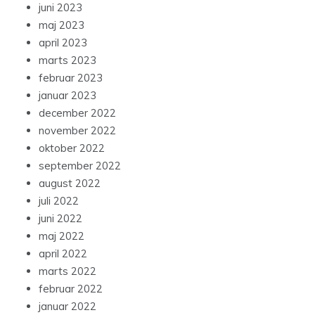
juni 2023
maj 2023
april 2023
marts 2023
februar 2023
januar 2023
december 2022
november 2022
oktober 2022
september 2022
august 2022
juli 2022
juni 2022
maj 2022
april 2022
marts 2022
februar 2022
januar 2022