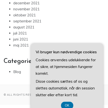
december 2021
november 2021
oktober 2021
september 2021
august 2021
juli 2021
juni 2021
maj 2021
Vi bruger kun nødvendige cookies
Cookies anvendes udelukkende for
Categories
at sikre, at hjemmesiden fungerer
Blog
korrekt.
Disse cookies sættes af os og
slettes automatisk, når din session
slutter eller efter kort tid.
© ALL RIGHTS RESERVED 2022
OK