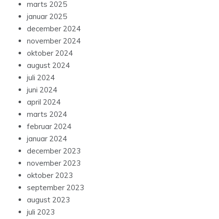
marts 2025
januar 2025
december 2024
november 2024
oktober 2024
august 2024
juli 2024
juni 2024
april 2024
marts 2024
februar 2024
januar 2024
december 2023
november 2023
oktober 2023
september 2023
august 2023
juli 2023