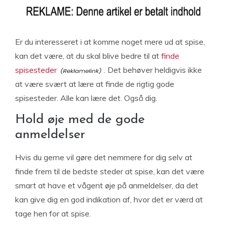
Er du interesseret i at komme noget mere ud at spise,
kan det være, at du skal blive bedre til at
finde
spisesteder
. Det behøver heldigvis ikke
at være svært at lære at finde de rigtig gode
spisesteder. Alle kan lære det. Også dig.
Hold øje med de gode
anmeldelser
Hvis du gerne vil gøre det nemmere for dig selv at
finde frem til de bedste steder at spise, kan det være
smart at have et vågent øje på anmeldelser, da det
kan give dig en god indikation af, hvor det er værd at
tage hen for at spise.