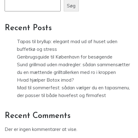
Søg
Recent Posts
Tapas til bryllup: elegant mad ud af huset uden
buffetkø og stress
Genbrugsguide til København for besøgende
Sund grillmad uden madregler: sådan sammensætter
du en mættende grilltallerken med ro i kroppen
Hvad hjælper Botox imod?
Mad til sommerfest: sådan vælger du en tapasmenu,
der passer til både havefest og firmafest
Recent Comments
Der er ingen kommentarer at vise.